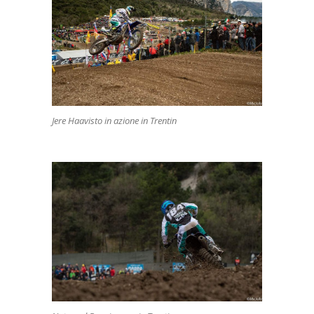
Jere Haavisto in azione in Trentin