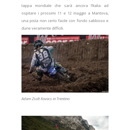
tappa mondiale che sarà ancora l’Italia ad
ospitare i prossimi 11 e 12 maggio a Mantova,
una pista non certo facile con fondo sabbioso e
dune veramente difficili.
Adam Zsolt Kovacs in Trentino