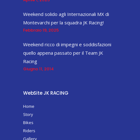
Weekend solido agli Internazionali MX di
Montevarchi per la squadra JK Racing!
Febbraio 19, 2025
Weekend ricco di impegni e soddisfazioni
quello appena passato per il Team JK
Racing
Giugno 11, 2014
WebSite JK RACING
Home
Story
Bikes
Riders
Gallery