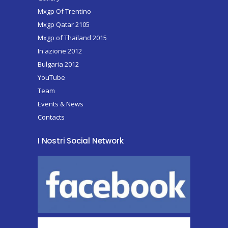
Mxgp Of Trentino
Mxgp Qatar 2105
Mxgp of Thailand 2015
In azione 2012
Bulgaria 2012
YouTube
Team
Events & News
Contacts
I Nostri Social Network