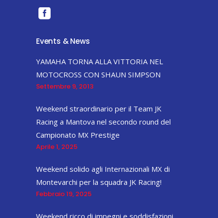
Events & News
YAMAHA TORNA ALLA VITTORIA NEL
MOTOCROSS CON SHAUN SIMPSON
Settembre 9, 2013
Weekend straordinario per il Team JK
Racing a Mantova nel secondo round del
Campionato MX Prestige
Aprile 1, 2025
Weekend solido agli Internazionali MX di
Montevarchi per la squadra JK Racing!
Febbraio 19, 2025
Weekend ricco di impegni e soddisfazioni