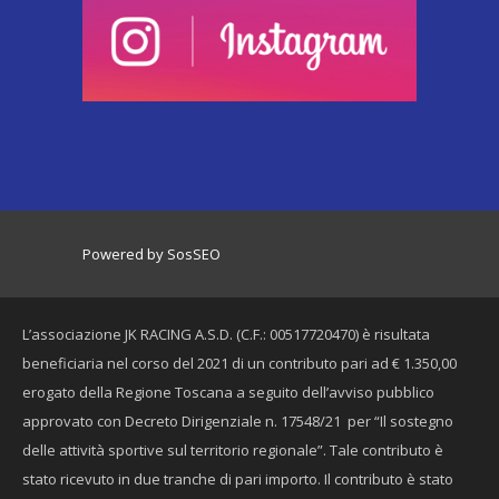
Powered by SosSEO
L’associazione JK RACING A.S.D. (C.F.: 00517720470) è risultata
beneficiaria nel corso del 2021 di un contributo pari ad € 1.350,00
erogato della Regione Toscana a seguito dell’avviso pubblico
approvato con Decreto Dirigenziale n. 17548/21 per “Il sostegno
delle attività sportive sul territorio regionale”. Tale contributo è
stato ricevuto in due tranche di pari importo. Il contributo è stato