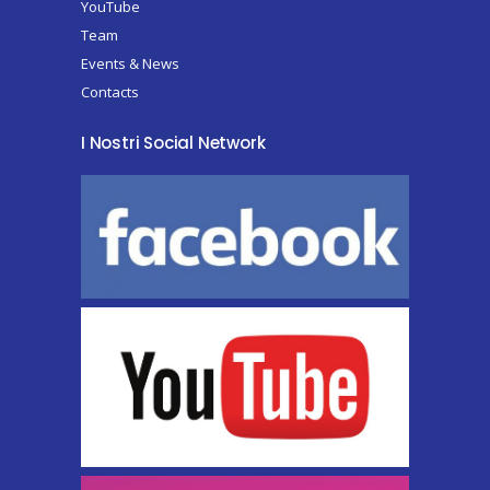
YouTube
Team
Events & News
Contacts
I Nostri Social Network